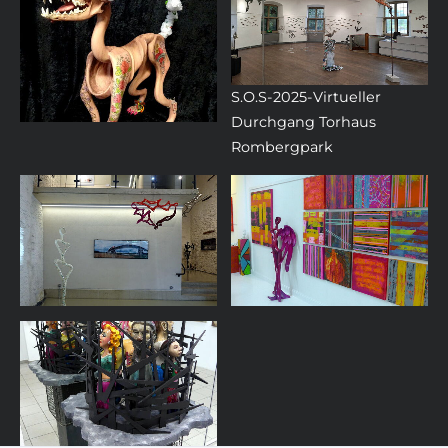
S.O.S-2025-Virtueller
Durchgang Torhaus
Rombergpark