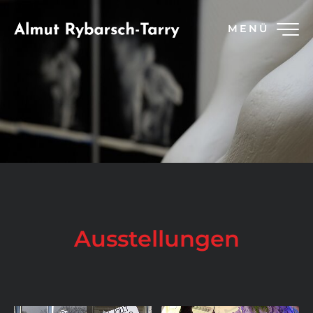
MENÜ
Ausstellungen