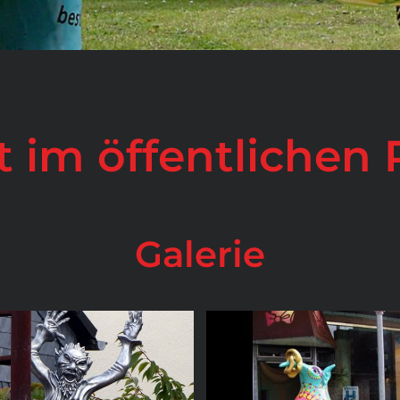
t im öffentlichen
Galerie